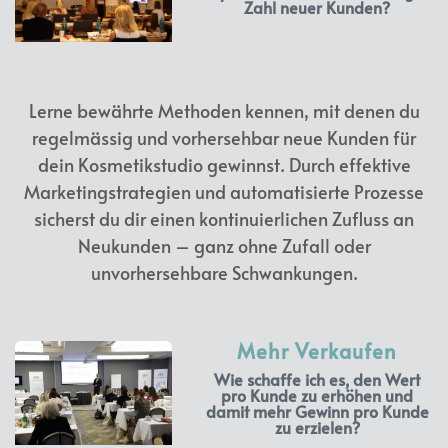
Zahl neuer Kunden?
Lerne bewährte Methoden kennen, mit denen du
regelmässig und vorhersehbar neue Kunden für
dein Kosmetikstudio gewinnst. Durch effektive
Marketingstrategien und automatisierte Prozesse
sicherst du dir einen kontinuierlichen Zufluss an
Neukunden – ganz ohne Zufall oder
unvorhersehbare Schwankungen.
Mehr Verkaufen
Wie schaffe ich es, den Wert
pro Kunde zu erhöhen und
damit mehr Gewinn pro Kunde
zu erzielen?