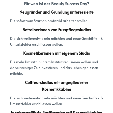
Für wen ist der Beauty Success Day?
Neugründer und Gründungsinteressierte
Die sofort vom Start an profitabl arbeiten wollen.
Betreiberinnen von Fusspflegestudios
Die sich weiterentwickeln möchten und neue Geschäfts- &
Umsatzfelder erschliessen wollen.
Kosmetikerinnen mit eigenem Studio
Die mehr Umsatz in Ihrem Institut realisieren wollen und
dabei weniger Zeit investieren und das Leben geniessen
möchte.
Coiffeurstudios
mit angegliederter
Kosmetikkabine
Die sich weiterentwickeln möchten und neue Geschäfts- &
Umsatzfelder erschliessen wollen.
Inhabergeführte Parfümerien mit Kosmetikkabine