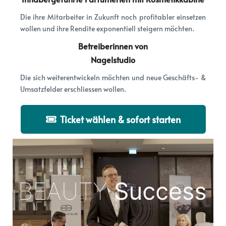
Die ihre Mitarbeiter in Zukunft noch profitabler einsetzen
wollen und ihre Rendite exponentiell steigern möchten.
Betreiberinnen von
Nagelstudio
Die sich weiterentwickeln möchten und neue Geschäfts- &
Umsatzfelder erschliessen wollen.
Ticket wählen & sofort starten