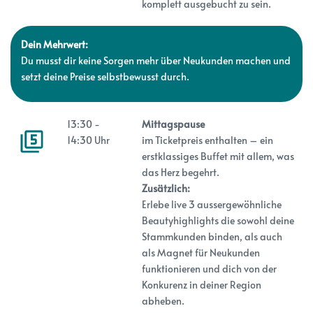
komplett ausgebucht zu sein.
Dein Mehrwert:
Du musst dir keine Sorgen mehr über Neukunden machen und
setzt deine Preise selbstbewusst durch.
13:30 -
Mittagspause
14:30 Uhr
im Ticketpreis enthalten – ein
erstklassiges Buffet mit allem, was
das Herz begehrt.
Zusätzlich:
Erlebe live 3 aussergewöhnliche
Beautyhighlights die sowohl deine
Stammkunden binden, als auch
als Magnet für Neukunden
funktionieren und dich von der
Konkurenz in deiner Region
abheben.