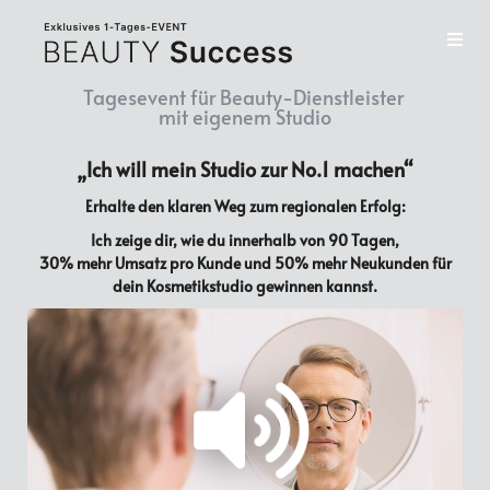
Tagesevent für Beauty-Dienstleister
mit eigenem Studio
„Ich will mein Studio zur No.1 machen“
Erhalte den klaren Weg zum regionalen Erfolg:
Ich zeige dir, wie du innerhalb von 90 Tagen,
30% mehr Umsatz pro Kunde und
50% mehr Neukunden für
dein Kosmetikstudio gewinnen kannst.