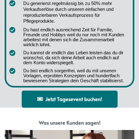
Du generierst regelmässig bis zu 50% mehr 
Verkaufserlöse durch unseren einfachen und 
reproduzierbaren Verkaufsprozess für 
Pflegeprodukte.
Du hast endlich ausreichend Zeit für Familie, 
Freunde und Hobbys weil du nur noch mit Kunden 
arbeitest mit denen sich die Zusammenarbeit 
wirklich lohnt.
Du kannst dir endlich das Leben leisten das du dir 
wünschst, da sich deine Arbeit auch endlich auf 
dem Konto widerspiegelt.
Du bist endlich sorgenfrei, weil du mit unseren 
Vorlagen, erprobten Konzepten und hundertfach 
bewiesenen Strategien dein Geschäft stabilisierst.
Jetzt Tagesevent buchen!
Was unsere Kunden sagen!