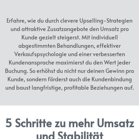
Erfahre, wie du durch clevere Upselling-Strategien
und attraktive Zusatzangebote den Umsatz pro
Kunde gezielt steigerst. Mit individuell
abgestimmten Behandlungen, effektiver
Verkaufspsychologie und einer verbesserten
Kundenansprache maximierst du den Wert jeder
Buchung. So erhöhst du nicht nur deinen Gewinn pro
Kunde, sondern förderst auch die Kundenbindung
und baust langfristige, profitable Beziehungen auf.
5 Schritte zu mehr Umsatz
und Stabilität