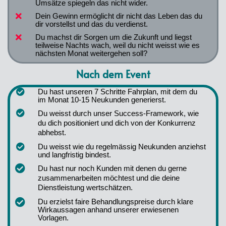
Umsätze spiegeln das nicht wider.
Dein Gewinn ermöglicht dir nicht das Leben das du 
dir vorstellst und das du verdienst.
Du machst dir Sorgen um die Zukunft und liegst 
teilweise Nachts wach, weil du nicht weisst wie es 
nächsten Monat weitergehen soll?
Nach dem Event
Du hast unseren 7 Schritte Fahrplan, mit dem du 
im Monat 10-15 Neukunden generierst.
Du weisst durch unser Success-Framework, wie 
du dich positioniert und dich von der Konkurrenz 
abhebst.
Du weisst wie du regelmässig Neukunden anziehst 
und langfristig bindest.
Du hast nur noch Kunden mit denen du gerne 
zusammenarbeiten möchtest und die deine 
Dienstleistung wertschätzen.
Du erzielst faire Behandlungspreise durch klare 
Wirkaussagen anhand unserer erwiesenen 
Vorlagen.