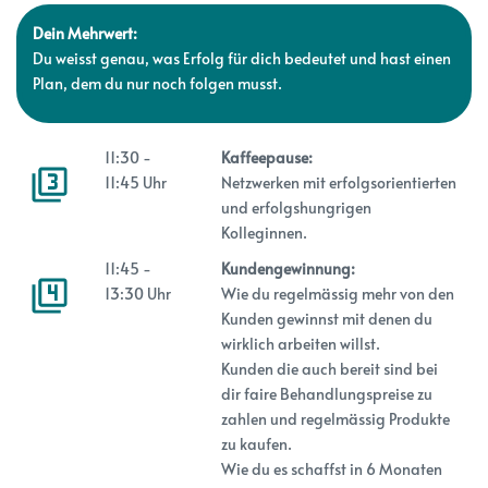
Dein Mehrwert:
Du weisst genau, was Erfolg für dich bedeutet und hast einen
Plan, dem du nur noch folgen musst.
11:30 -
Kaffeepause:
11:45 Uhr
Netzwerken mit erfolgsorientierten
und erfolgshungrigen
Kolleginnen.
11:45 -
Kundengewinnung:
13:30 Uhr
Wie du regelmässig mehr von den
Kunden gewinnst mit denen du
wirklich arbeiten willst.
Kunden die auch bereit sind bei
dir faire Behandlungspreise zu
zahlen und regelmässig Produkte
zu kaufen.
Wie du es schaffst in 6 Monaten