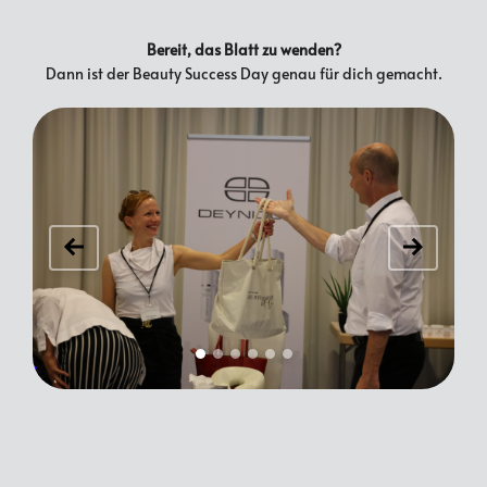
Bereit, das Blatt zu wenden?
Dann ist der Beauty Success Day genau für dich gemacht.