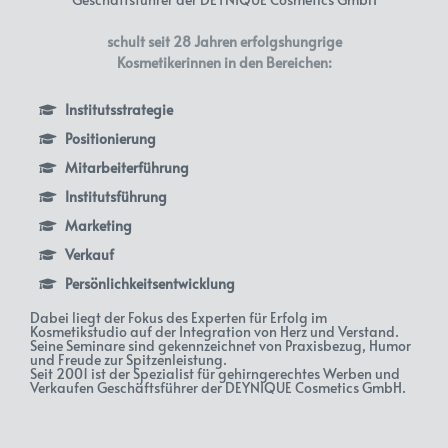
schult seit 28 Jahren erfolgshungrige
Kosmetikerinnen in den Bereichen:
Institutsstrategie
Positionierung
Mitarbeiterführung
Institutsführung
Marketing
Verkauf
Persönlichkeitsentwicklung
Dabei liegt der Fokus des Experten für Erfolg im
Kosmetikstudio auf der Integration von Herz und Verstand.
Seine Seminare sind gekennzeichnet von Praxisbezug, Humor
und Freude zur Spitzenleistung.
Seit 2001 ist der Spezialist für gehirngerechtes Werben und
Verkaufen Geschäftsführer der DEYNIQUE Cosmetics GmbH.