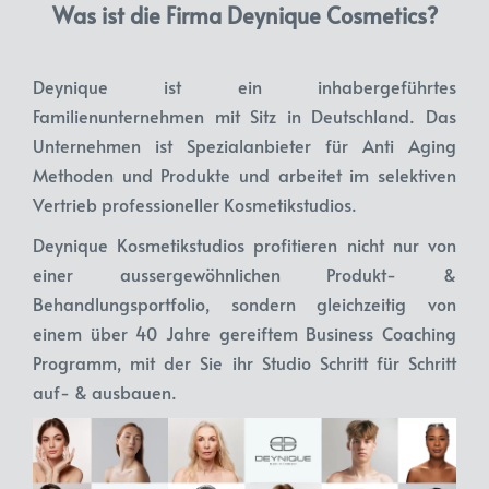
Was ist die Firma Deynique Cosmetics?
Deynique ist ein inhabergeführtes
Familienunternehmen mit Sitz in Deutschland. Das
Unternehmen ist Spezialanbieter für Anti Aging
Methoden und Produkte und arbeitet im selektiven
Vertrieb professioneller Kosmetikstudios.
Deynique Kosmetikstudios profitieren nicht nur von
einer aussergewöhnlichen Produkt- &
Behandlungsportfolio, sondern gleichzeitig von
einem über 40 Jahre gereiftem Business Coaching
Programm, mit der Sie ihr Studio Schritt für Schritt
auf- & ausbauen.