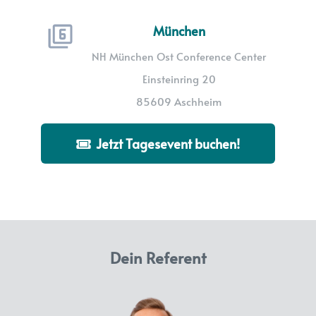
München
NH München Ost Conference Center
Einsteinring 20
85609 Aschheim
Jetzt Tagesevent buchen!
Dein Referent