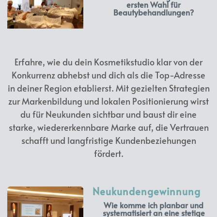
ersten Wahl für
Beautybehandlungen?
Erfahre, wie du dein Kosmetikstudio klar von der
Konkurrenz abhebst und dich als die Top-Adresse
in deiner Region etablierst. Mit gezielten Strategien
zur Markenbildung und lokalen Positionierung wirst
du für Neukunden sichtbar und baust dir eine
starke, wiedererkennbare Marke auf, die Vertrauen
schafft und langfristige Kundenbeziehungen
fördert.
Neukundengewinnung
Wie komme ich planbar und
systematisiert an eine stetige